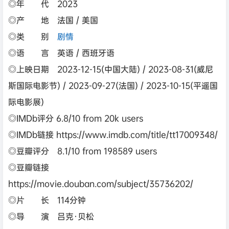
◎年 代 2023
◎产 地 法国 / 美国
◎类 别
剧情
◎语 言 英语 / 西班牙语
◎上映日期 2023-12-15(中国大陆) / 2023-08-31(威尼
斯国际电影节) / 2023-09-27(法国) / 2023-10-15(平遥国
际电影展)
◎IMDb评分 6.8/10 from 20k users
◎IMDb链接 https://www.imdb.com/title/tt17009348/
◎豆瓣评分 8.1/10 from 198589 users
◎豆瓣链接
https://movie.douban.com/subject/35736202/
◎片 长 114分钟
◎导 演 吕克·贝松