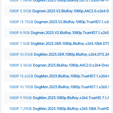
1080P
7.04GB
DogMan.2023.1080p.BluRay.DD.5.1.x265-GPTHD
1080P
3.31GB
Dogman.2023.V2.BluRay.1080p.AAC2.0.x264-Dr
1080P
13.75GB
Dogman.2023.V2.BluRay.1080p.TrueHD7.1.x26
1080P
8.9GB
Dogman.2023.V2.BluRay.1080p.TrueHD7.1.x265.1
1080P
7.5GB
DogMan.2023.GER.1080p.BluRay.x265.10bit.DTS.
1080P
10.51GB
DogMan.2023.GER.1080p.BluRay.x264.DTS.2Au
1080P
3.36GB
Dogman.2023.BluRay.1080p.AAC2.0.x264-Drea
1080P
15.62GB
DogMan.2023.BluRay.1080p.TrueHD7.1.x264-D
1080P
10.79GB
DogMan.2023.BluRay.1080p.TrueHD7.1.x265.10
1080P
9.95GB
DogMan.2023.1080p.BluRay.x264.TrueHD.7.1.A
1080P
7.29GB
DogMan.2023.1080p.BluRay.x265.10bit.TrueHD.