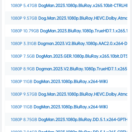
1080P
5.47GB
DogMan.2023.1080p.BluRay.x265.10bit-CTRLHD
1080P
9.57GB
Dog.Man.2023.1080p.BluRay.HEVC.Dolby.Atmos
1080P
10.79GB
DogMan.2023.BluRay.1080p.TrueHD7.1.x265.10
1080P
3.31GB
Dogman.2023.V2.BluRay.1080p.AAC2.0.x264-Dr
1080P
7.5GB
DogMan.2023.GER.1080p.BluRay.x265.10bit.DTS.
1080P
8.9GB
Dogman.2023.V2.BluRay.1080p.TrueHD7.1.x265.1
1080P
11GB
DogMan.2023.1080p.BluRay.x264-WiKi
1080P
9.57GB
Dog.Man.2023.1080p.BluRay.HEVC.Dolby.Atmos
1080P
11GB
DogMan.2023.1080p.BluRay.x264-WiKi
1080P
8.75GB
DogMan.2023.1080p.BluRay.DD.5.1.x264-GPTHD