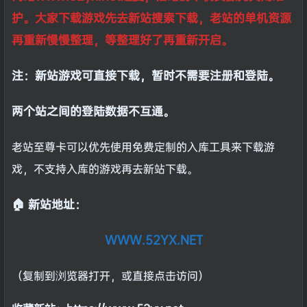
护。大家下载游戏先去新站搜索下载，老站的单机资源
再重新慢慢整理，等整理好了再重新开启。
注：新站游戏可直接下载，暂时不需要注册和登陆。
两个站之间的登陆数据不互通。
老站至尊卡可以优先使用免费定制的入库工具来下载游
戏，不支持入库的游戏再去新站下载。
🏠 新站地址：
WWW.52YX.NET
（复制到浏览器打开，或直接点击访问）