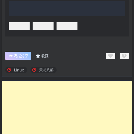
海报分享
收藏
Linux
天龙八部