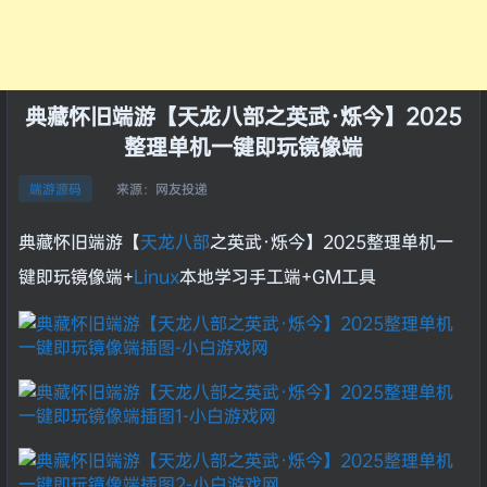
典藏怀旧端游【天龙八部之英武·烁今】2025
整理单机一键即玩镜像端
来源：
网友投递
端游源码
典藏怀旧端游【
天龙八部
之英武·烁今】2025整理单机一
键即玩镜像端+
Linux
本地学习手工端+GM工具