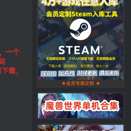
，一个
站
索下载，
★会员专属定制 ★