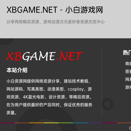
XBGAME.NET - 小白游戏网
分享网络精品资源，游戏动漫次元爱好者资源交流中心
热
商
本站介绍
签
网
小白资源网提供网络资源分享、建站技术教程、
游
网站源码、写真美图、动漫美图、cosplay、游
戏资源、4K蓝光电影、设计资源、等精品资源。
在为用户提供最好的产品同时，保证优秀的服务
质量。