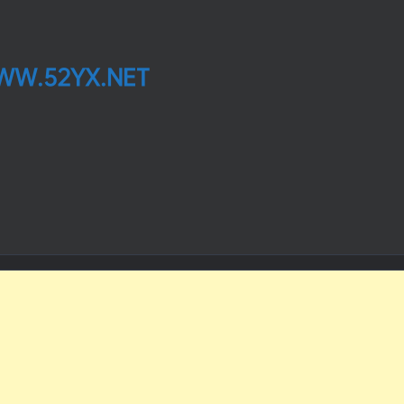
W.52YX.NET