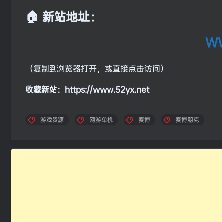
🏠 新站地址：
WW
（复制到浏览器打开，或直接点击访问）
收藏新站：https://www.52yx.net
游戏资源
网游单机
赛博
赛博朋克