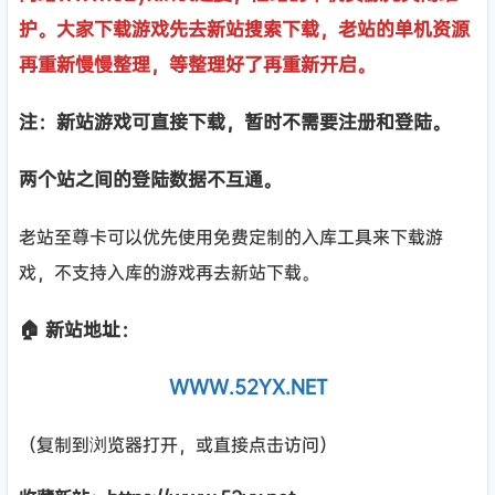
护。大家下载游戏先去新站搜索下载，老站的单机资源
再重新慢慢整理，等整理好了再重新开启。
注：新站游戏可直接下载，暂时不需要注册和登陆。
两个站之间的登陆数据不互通。
老站至尊卡可以优先使用免费定制的入库工具来下载游
戏，不支持入库的游戏再去新站下载。
🏠 新站地址：
WWW.52YX.NET
（复制到浏览器打开，或直接点击访问）