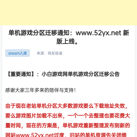
单机游戏分区迁移通知：www.52yx.net 新
版上线。
来源：
网友投递
steam入库
【重要通知】：小白游戏网单机游戏分区迁移公告
感谢大家三年多来的陪伴与支持！
由于现在老站单机分区大多数游戏要么下载地址失效，
要么游戏图片加载不出来，一个一个去整理也要花费大
量时间，现在的方案是，单机游戏重新整理发布到新的
网站www.52yx.net过度，旧站的单机资源先关闭维