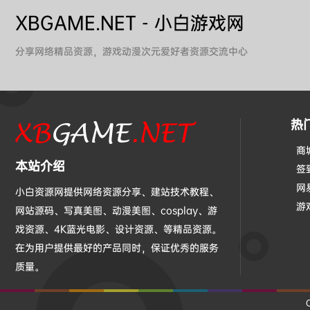
XBGAME.NET - 小白游戏网
分享网络精品资源，游戏动漫次元爱好者资源交流中心
热
商
本站介绍
签
网
小白资源网提供网络资源分享、建站技术教程、
游
网站源码、写真美图、动漫美图、cosplay、游
戏资源、4K蓝光电影、设计资源、等精品资源。
在为用户提供最好的产品同时，保证优秀的服务
质量。