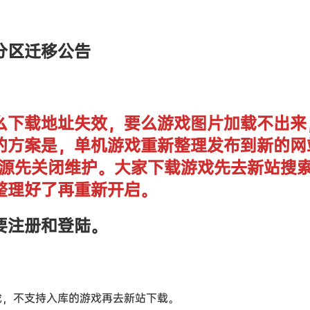
分区迁移公告
么下载地址失效，要么游戏图片加载不出来
的方案是，单机游戏重新整理发布到新的网
单机资源先关闭维护。大家下载游戏先去新站搜
整理好了再重新开启。
要注册和登陆。
戏，不支持入库的游戏再去新站下载。