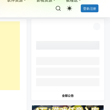
登录/注册
全部公告