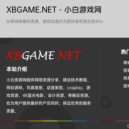
XBGAME.NET - 小白游戏网
分享网络精品资源，游戏动漫次元爱好者资源交流中心
热
商
本站介绍
签
网
小白资源网提供网络资源分享、建站技术教程、
游
网站源码、写真美图、动漫美图、cosplay、游
戏资源、4K蓝光电影、设计资源、等精品资源。
在为用户提供最好的产品同时，保证优秀的服务
质量。