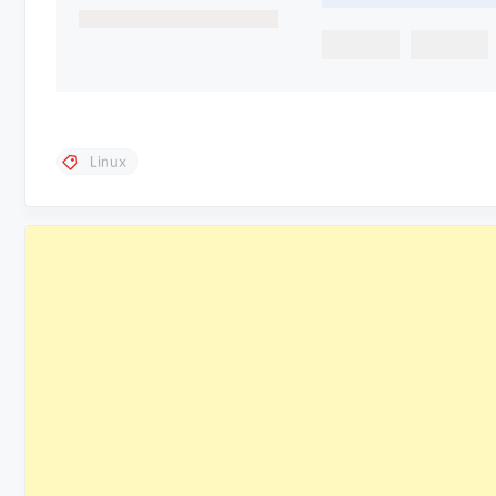
Linux