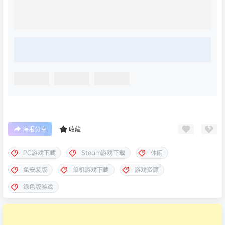
海报分享
收藏
PC游戏下载
Steam游戏下载
休闲
免安装版
单机游戏下载
游戏资源
绿色版游戏