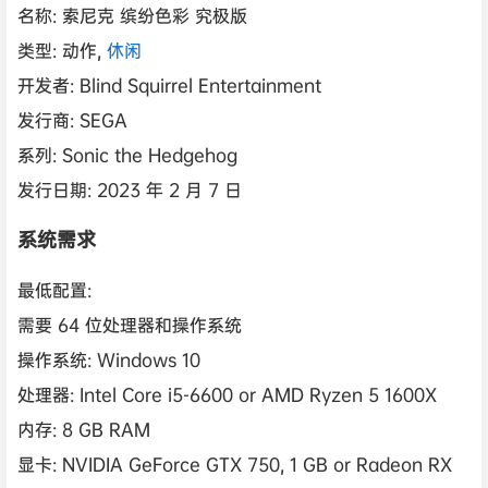
名称: 索尼克 缤纷色彩 究极版
类型: 动作,
休闲
开发者: Blind Squirrel Entertainment
发行商: SEGA
系列: Sonic the Hedgehog
发行日期: 2023 年 2 月 7 日
系统需求
最低配置:
需要 64 位处理器和操作系统
操作系统: Windows 10
处理器: Intel Core i5-6600 or AMD Ryzen 5 1600X
内存: 8 GB RAM
显卡: NVIDIA GeForce GTX 750, 1 GB or Radeon RX