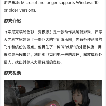
附注事项: Microsoft no longer supports Windows 10
or older versions.
游戏介绍
《索尼克缤纷色彩：究极版》是一款动作类跑酷游戏，邪恶
天才科学家建造了一处巨大的宇宙游乐园，内有各种刺激的
飞车和缤纷的景点。他捉住了一种叫“威斯”的外星种族，用
来给游乐园供能。利用索尼克闪电一般的高速，解救威斯外
星人，找出其惊人力量背后的奥秘。
游戏视频