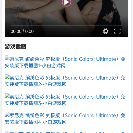
00:00
/
0:00
游戏截图