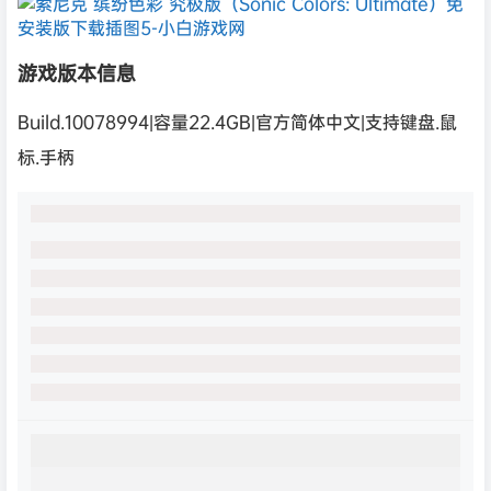
游戏版本信息
Build.10078994|容量22.4GB|官方简体中文|支持键盘.鼠
标.手柄