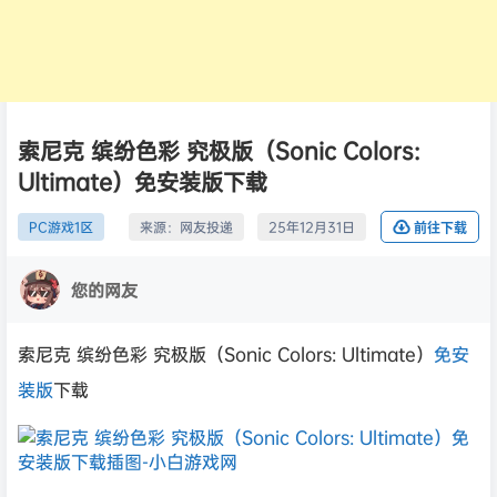
索尼克 缤纷色彩 究极版（Sonic Colors:
Ultimate）免安装版下载
PC游戏1区
来源：
网友投递
25年12月31日
前往下载
您的网友
索尼克 缤纷色彩 究极版（Sonic Colors: Ultimate）
免安
装版
下载