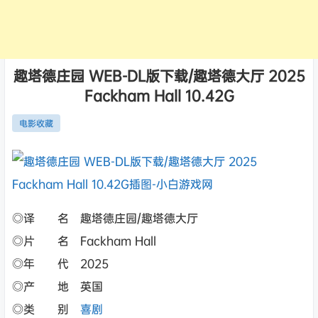
趣塔德庄园 WEB-DL版下载/趣塔德大厅 2025
Fackham Hall 10.42G
电影收藏
◎译 名 趣塔德庄园/趣塔德大厅
◎片 名 Fackham Hall
◎年 代 2025
◎产 地 英国
◎类 别
喜剧