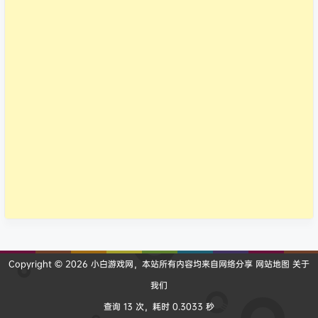
Copyright © 2026
小白游戏网
，本站所有内容均来自网络分享
网站地图
关于
我们
查询 13 次，耗时 0.3033 秒