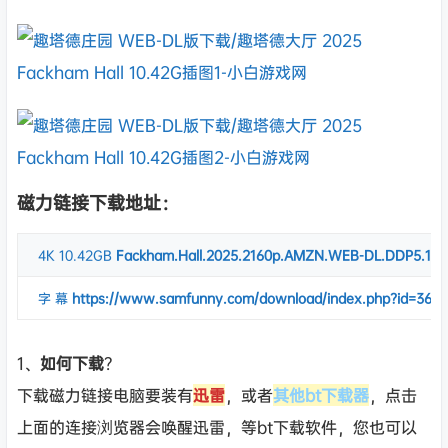
磁力链接下载地址：
4K
10.42GB
Fackham.Hall.2025.2160p.AMZN.WEB-DL.DDP5.1.
字 幕
https://www.samfunny.com/download/index.php?id=365
1、
如何下载
？
下载磁力链接电脑要装有
迅雷
，或者
其他bt下载器
，点击
上面的连接浏览器会唤醒迅雷，等bt下载软件，您也可以