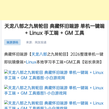
天龙八部之九转轮回 典藏怀旧端游 单机一键端
+ Linux 手工端 + GM 工具
来源：
网友投递
端游源码
典藏怀旧端游【
天龙八部
之九转轮回】2026整理单机一键
即玩镜像端+
Linux
本地学习手工端+GM工具【站长亲测】