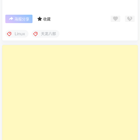
海报分享
收藏
Linux
天龙八部