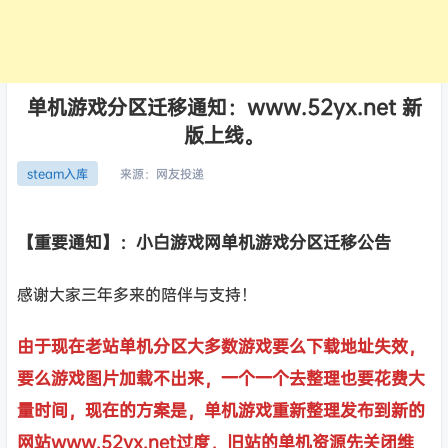
单机游戏分区迁移通知：www.52yx.net 新
版上线。
来源：
网友投递
steam入库
【重要通知】：小白游戏网单机游戏分区迁移公告
感谢大家三年多来的陪伴与支持！
由于现在老站单机分区大多数游戏要么下载地址失效，
要么游戏图片加载不出来，一个一个去整理也要花费大
量时间，现在的方案是，单机游戏重新整理发布到新的
网站www.52yx.net过度，旧站的单机资源先关闭维