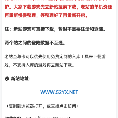
护。大家下载游戏先去新站搜索下载，老站的单机资源
再重新慢慢整理，等整理好了再重新开启。
注：新站游戏可直接下载，暂时不需要注册和登陆。
两个站之间的登陆数据不互通。
老站至尊卡可以优先使用免费定制的入库工具来下载游
戏，不支持入库的游戏再去新站下载。
🏠 新站地址：
WWW.52YX.NET
（复制到浏览器打开，或直接点击访问）