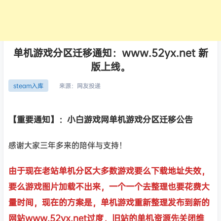
单机游戏分区迁移通知：www.52yx.net 新
版上线。
来源：
网友投递
steam入库
【重要通知】：小白游戏网单机游戏分区迁移公告
感谢大家三年多来的陪伴与支持！
由于现在老站单机分区大多数游戏要么下载地址失效，
要么游戏图片加载不出来，一个一个去整理也要花费大
量时间，现在的方案是，单机游戏重新整理发布到新的
网站www.52yx.net过度，旧站的单机资源先关闭维