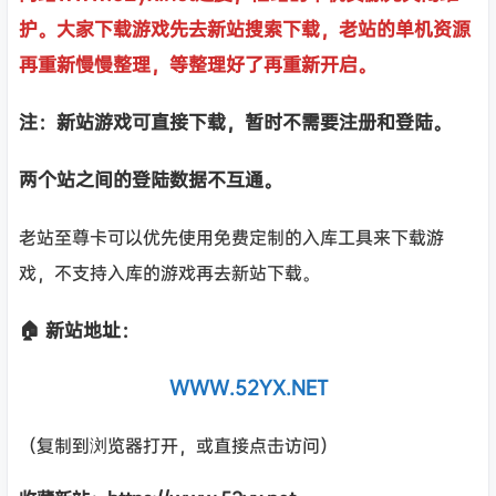
护。大家下载游戏先去新站搜索下载，老站的单机资源
再重新慢慢整理，等整理好了再重新开启。
注：新站游戏可直接下载，暂时不需要注册和登陆。
两个站之间的登陆数据不互通。
老站至尊卡可以优先使用免费定制的入库工具来下载游
戏，不支持入库的游戏再去新站下载。
🏠 新站地址：
WWW.52YX.NET
（复制到浏览器打开，或直接点击访问）