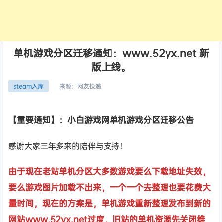
单机游戏分区迁移通知：www.52yx.net 新
版上线。
来源：
网友投递
steam入库
【重要通知】：小白游戏网单机游戏分区迁移公告
感谢大家三年多来的陪伴与支持！
由于现在老站单机分区大多数游戏要么下载地址失效，
要么游戏图片加载不出来，一个一个去整理也要花费大
量时间，现在的方案是，单机游戏重新整理发布到新的
网站www.52yx.net过度，旧站的单机资源先关闭维