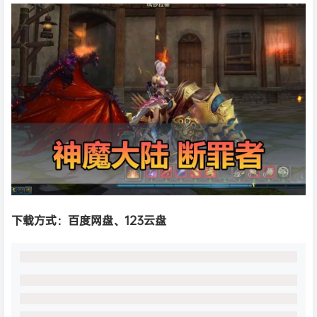
下载方式：
百度网盘、
123云盘