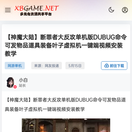
【神魔大陆】断罪者大反攻单机版DUBUG命令
可发物品道具装备叶子虚拟机一键端视频安装
教学
网游单机
来源：
网友投递
5月15日
前往下载
小白
站长
【神魔大陆】断罪者大反攻单机版DUBUG命令可发物品道
具装备叶子虚拟机一键端视频安装教学