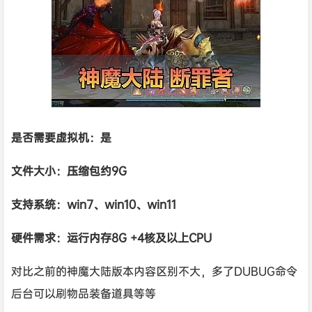
是否需要虚拟机：是
文件大小：压缩包约9G
支持系统：win7、win10、win11
硬件需求：运行内存8G +
4核及以上CPU
对比之前的神魔大陆版本内容区别不大，多了DUBUG命令
后台可以刷物品装备道具等等