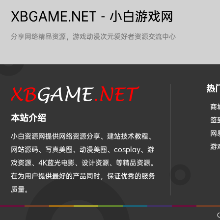
XBGAME.NET - 小白游戏网
分享网络精品资源，游戏动漫次元爱好者资源交流中心
热
商
本站介绍
签
网
小白资源网提供网络资源分享、建站技术教程、
游
网站源码、写真美图、动漫美图、cosplay、游
戏资源、4K蓝光电影、设计资源、等精品资源。
在为用户提供最好的产品同时，保证优秀的服务
质量。