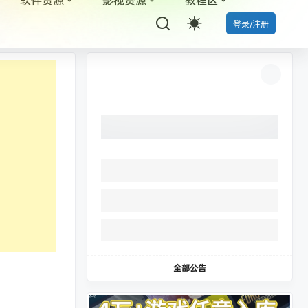
登录/注册
全部公告