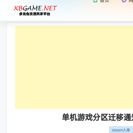
单机游戏分区迁移通知：
steam入库