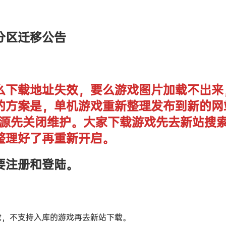
分区迁移公告
么下载地址失效，要么游戏图片加载不出来
的方案是，单机游戏重新整理发布到新的网
单机资源先关闭维护。大家下载游戏先去新站搜
整理好了再重新开启。
要注册和登陆。
戏，不支持入库的游戏再去新站下载。