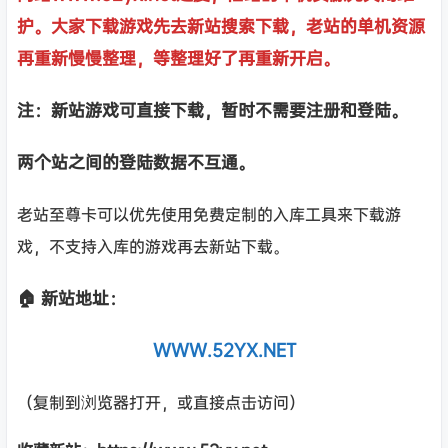
护。大家下载游戏先去新站搜索下载，老站的单机资源
再重新慢慢整理，等整理好了再重新开启。
注：新站游戏可直接下载，暂时不需要注册和登陆。
两个站之间的登陆数据不互通。
老站至尊卡可以优先使用免费定制的入库工具来下载游
戏，不支持入库的游戏再去新站下载。
🏠 新站地址：
WWW.52YX.NET
（复制到浏览器打开，或直接点击访问）