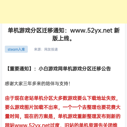
单机游戏分区迁移通知：www.52yx.net 新
版上线。
来源：
网友投递
steam入库
【重要通知】：小白游戏网单机游戏分区迁移公告
感谢大家三年多来的陪伴与支持！
由于现在老站单机分区大多数游戏要么下载地址失效，
要么游戏图片加载不出来，一个一个去整理也要花费大
量时间，现在的方案是，单机游戏重新整理发布到新的
网站www.52yx.net过度，旧站的单机资源先关闭维