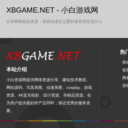
XBGAME.NET - 小白游戏网
分享网络精品资源，游戏动漫次元爱好者资源交流中心
热
商
本站介绍
签
网
小白资源网提供网络资源分享、建站技术教程、
游
网站源码、写真美图、动漫美图、cosplay、游戏
资源、4K蓝光电影、设计资源、等精品资源。在
为用户提供最好的产品同时，保证优秀的服务质
量。