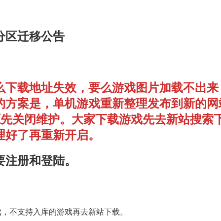
分区迁移公告
么下载地址失效，要么游戏图片加载不出来
的方案是，单机游戏重新整理发布到新的网
单机资源先关闭维护。大家下载游戏先去新站搜索
理好了再重新开启。
要注册和登陆。
戏，不支持入库的游戏再去新站下载。