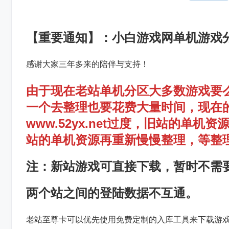
【重要通知】：小白游戏网单机游戏
感谢大家三年多来的陪伴与支持！
由于现在老站单机分区大多数游戏要
一个去整理也要花费大量时间，现在
www.52yx.net过度，旧站的
站的单机资源再重新慢慢整理，等整
注：新站游戏可直接下载，暂时不需
两个站之间的登陆数据不互通。
老站至尊卡可以优先使用免费定制的入库工具来下载游