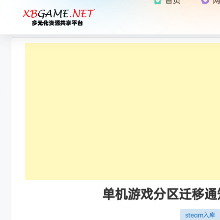
单机游戏分区迁移通知：
steam入库