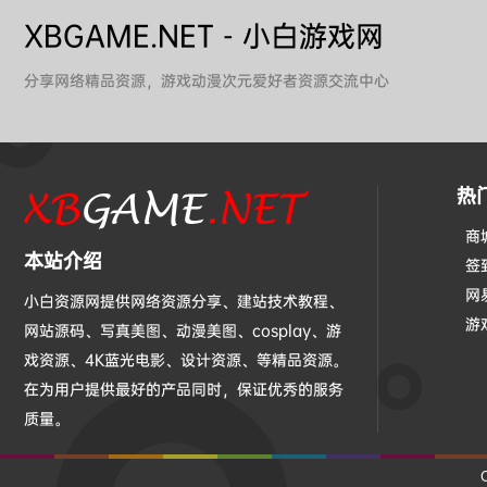
XBGAME.NET - 小白游戏网
分享网络精品资源，游戏动漫次元爱好者资源交流中心
热
商
本站介绍
签
网
小白资源网提供网络资源分享、建站技术教程、
游
网站源码、写真美图、动漫美图、cosplay、游
戏资源、4K蓝光电影、设计资源、等精品资源。
在为用户提供最好的产品同时，保证优秀的服务
质量。