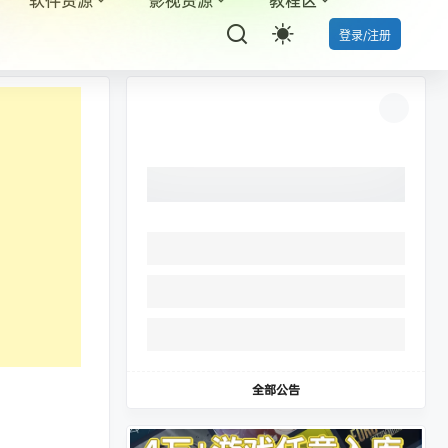
登录/注册
全部公告