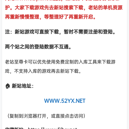
护。大家下载游戏先去新站搜索下载，老站的单机资源
再重新慢慢整理，等整理好了再重新开启。
注：新站游戏可直接下载，暂时不需要注册和登陆。
两个站之间的登陆数据不互通。
老站至尊卡可以优先使用免费定制的入库工具来下载游
戏，不支持入库的游戏再去新站下载。
🏠 新站地址：
WWW.52YX.NET
（复制到浏览器打开，或直接点击访问）