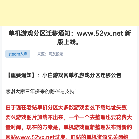
单机游戏分区迁移通知：www.52yx.net 新
版上线。
来源：
网友投递
steam入库
【重要通知】：小白游戏网单机游戏分区迁移公告
感谢大家三年多来的陪伴与支持！
由于现在老站单机分区大多数游戏要么下载地址失效，
要么游戏图片加载不出来，一个一个去整理也要花费大
量时间，现在的方案是，单机游戏重新整理发布到新的
网站www.52yx.net过度，旧站的单机资源先关闭维