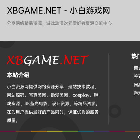
XBGAME.NET - 小白游戏网
分享网络精品资源，游戏动漫次元爱好者资源交流中心
热
商
本站介绍
签
网
小白资源网提供网络资源分享、建站技术教程、
游
网站源码、写真美图、动漫美图、cosplay、游
戏资源、4K蓝光电影、设计资源、等精品资源。
在为用户提供最好的产品同时，保证优秀的服务
质量。