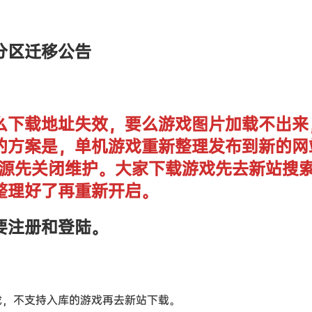
分区迁移公告
么下载地址失效，要么游戏图片加载不出来
的方案是，单机游戏重新整理发布到新的网
单机资源先关闭维护。大家下载游戏先去新站搜
整理好了再重新开启。
要注册和登陆。
戏，不支持入库的游戏再去新站下载。