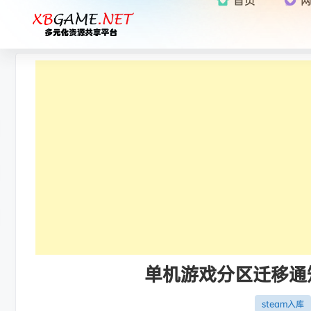
单机游戏分区迁移通知：
steam入库