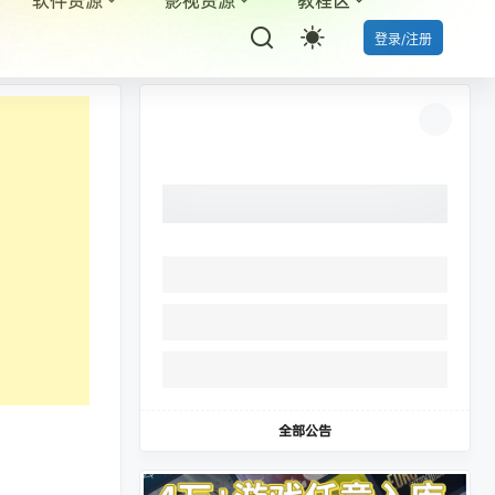
登录/注册
全部公告