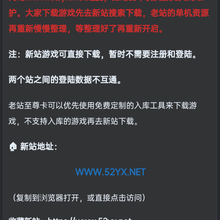
护。大家下载游戏先去新站搜索下载，老站的单机资源
再重新慢慢整理，等整理好了再重新开启。
注：新站游戏可直接下载，暂时不需要注册和登陆。
两个站之间的登陆数据不互通。
老站至尊卡可以优先使用免费定制的入库工具来下载游
戏，不支持入库的游戏再去新站下载。
🏠 新站地址：
WWW.52YX.NET
（复制到浏览器打开，或直接点击访问）