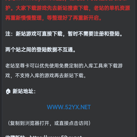
护。大家下载游戏先去新站搜索下载，老站的单机资源
再重新慢慢整理，等整理好了再重新开启。
注：新站游戏可直接下载，暂时不需要注册和登陆。
两个站之间的登陆数据不互通。
老站至尊卡可以优先使用免费定制的入库工具来下载游
戏，不支持入库的游戏再去新站下载。
🏠 新站地址：
WWW.52YX.NET
（复制到浏览器打开，或直接点击访问）