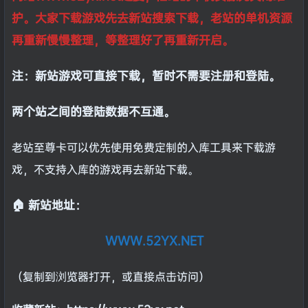
护。大家下载游戏先去新站搜索下载，老站的单机资源
再重新慢慢整理，等整理好了再重新开启。
注：新站游戏可直接下载，暂时不需要注册和登陆。
两个站之间的登陆数据不互通。
老站至尊卡可以优先使用免费定制的入库工具来下载游
戏，不支持入库的游戏再去新站下载。
🏠 新站地址：
WWW.52YX.NET
（复制到浏览器打开，或直接点击访问）