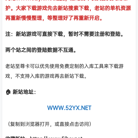
护。大家下载游戏先去新站搜索下载，老站的单机资源
再重新慢慢整理，等整理好了再重新开启。
注：新站游戏可直接下载，暂时不需要注册和登陆。
两个站之间的登陆数据不互通。
老站至尊卡可以优先使用免费定制的入库工具来下载游
戏，不支持入库的游戏再去新站下载。
🏠 新站地址：
WWW.52YX.NET
（复制到浏览器打开，或直接点击访问）