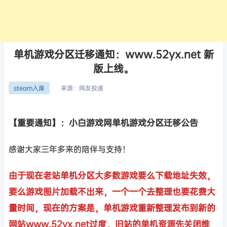
单机游戏分区迁移通知：www.52yx.net 新
版上线。
来源：
网友投递
steam入库
【重要通知】：小白游戏网单机游戏分区迁移公告
感谢大家三年多来的陪伴与支持！
由于现在老站单机分区大多数游戏要么下载地址失效，
要么游戏图片加载不出来，一个一个去整理也要花费大
量时间，现在的方案是，单机游戏重新整理发布到新的
网站www.52yx.net过度，旧站的单机资源先关闭维