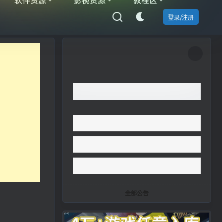
登录/注册
全部公告