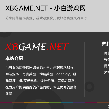
XBGAME.NET - 小白游戏网
分享网络精品资源，游戏动漫次元爱好者资源交流中心
热
商
本站介绍
签
网
小白资源网提供网络资源分享、建站技术教程、
游
网站源码、写真美图、动漫美图、cosplay、游
戏资源、4K蓝光电影、设计资源、等精品资源。
在为用户提供最好的产品同时，保证优秀的服务
质量。