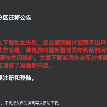
分区迁移公告
么下载地址失效，要么游戏图片加载不出来
的方案是，单机游戏重新整理发布到新的网
单机资源先关闭维护。大家下载游戏先去新站搜
整理好了再重新开启。
要注册和登陆。
戏，不支持入库的游戏再去新站下载。