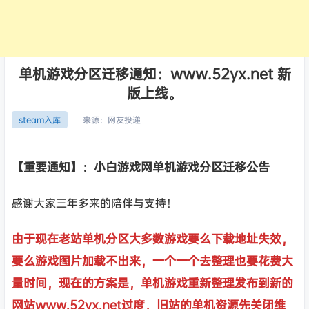
单机游戏分区迁移通知：www.52yx.net 新
版上线。
来源：
网友投递
steam入库
【重要通知】：小白游戏网单机游戏分区迁移公告
感谢大家三年多来的陪伴与支持！
由于现在老站单机分区大多数游戏要么下载地址失效，
要么游戏图片加载不出来，一个一个去整理也要花费大
量时间，现在的方案是，单机游戏重新整理发布到新的
网站www.52yx.net过度，旧站的单机资源先关闭维