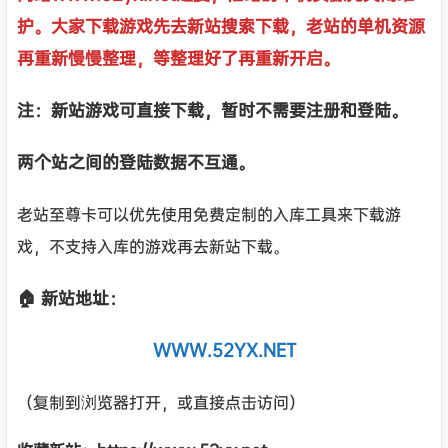
护。大家下载游戏先去新站搜索下载，老站的单机资源
再重新慢慢整理，等整理好了再重新开启。
注：新站游戏可直接下载，暂时不需要注册和登陆。
两个站之间的登陆数据不互通。
老站至尊卡可以优先使用免费定制的入库工具来下载游
戏，不支持入库的游戏再去新站下载。
🏠 新站地址：
WWW.52YX.NET
（复制到浏览器打开，或直接点击访问）