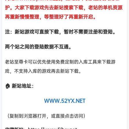
护。大家下载游戏先去新站搜索下载，老站的单机资源
再重新慢慢整理，等整理好了再重新开启。
注：新站游戏可直接下载，暂时不需要注册和登陆。
两个站之间的登陆数据不互通。
老站至尊卡可以优先使用免费定制的入库工具来下载游
戏，不支持入库的游戏再去新站下载。
🏠 新站地址：
WWW.52YX.NET
（复制到浏览器打开，或直接点击访问）