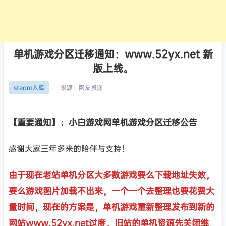
单机游戏分区迁移通知：www.52yx.net 新
版上线。
来源：
网友投递
steam入库
【重要通知】：小白游戏网单机游戏分区迁移公告
感谢大家三年多来的陪伴与支持！
由于现在老站单机分区大多数游戏要么下载地址失效，
要么游戏图片加载不出来，一个一个去整理也要花费大
量时间，现在的方案是，单机游戏重新整理发布到新的
网站www.52yx.net过度，旧站的单机资源先关闭维