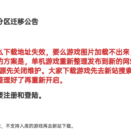
分区迁移公告
么下载地址失效，要么游戏图片加载不出来
的方案是，单机游戏重新整理发布到新的网
单机资源先关闭维护。大家下载游戏先去新站搜
整理好了再重新开启。
要注册和登陆。
戏，不支持入库的游戏再去新站下载。