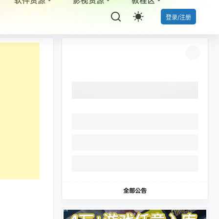
登录/注册
全部公告