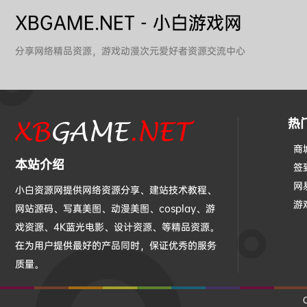
XBGAME.NET - 小白游戏网
分享网络精品资源，游戏动漫次元爱好者资源交流中心
热
商
本站介绍
签
网
小白资源网提供网络资源分享、建站技术教程、
游
网站源码、写真美图、动漫美图、cosplay、游
戏资源、4K蓝光电影、设计资源、等精品资源。
在为用户提供最好的产品同时，保证优秀的服务
质量。