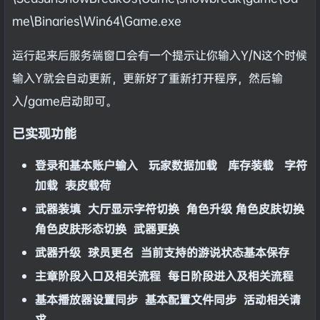
me\Binaries\Win64\Game.exe
运行起来后服务端窗口会有一个提示让你输入Y/N这个时候
输入Y就会自动更新，更新好了重新打开程序，然后输
入/game启动即可。
已实现功能
登录和基本账户输入 玩家数据加载 库存装载 字符
加载 表皮载荷
武器装填 大厅显示字符切换 角色升级 角色皮肤切换
角色皮肤形态切换 武器更换
武器升级 球员更名 当前支持的游说状态基本保存
主章阶段入口及相关流程 每日阶段进入及相关流程
基本播放器设置同步 基本配置文件同步 活动相关请
求