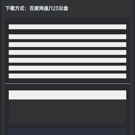
下载方式：
百度网盘/123云盘