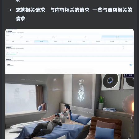
成就相关请求 与阵容相关的请求 一些与商店相关的
请求