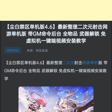
【尘白禁区单机版4.6】最新整理二次元射击网
游单机版 带GM命令后台 全物品 武器解锁 免
虚拟机一键端视频安装教学
来源：
网友投递
网游单机
【尘白禁区单机版4.6】最新整理
二次元
射击
网游单机
版 带
GM命令后台 全物品 武器解锁 免虚拟机一键端视频安装教
学