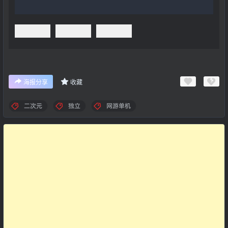
海报分享
收藏
二次元
独立
网游单机