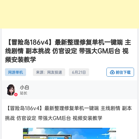
【冒险岛186v4】最新整理修复单机一键端 主
线剧情 副本挑战 仿官设定 带强大GM后台 视
频安装教学
网游单机
来源：
网友投递
6月21日
前往下载
小白
站长
【冒险岛186v4】最新整理修复单机一键端 主线剧情 副本
挑战 仿官设定 带强大GM后台 视频安装教学