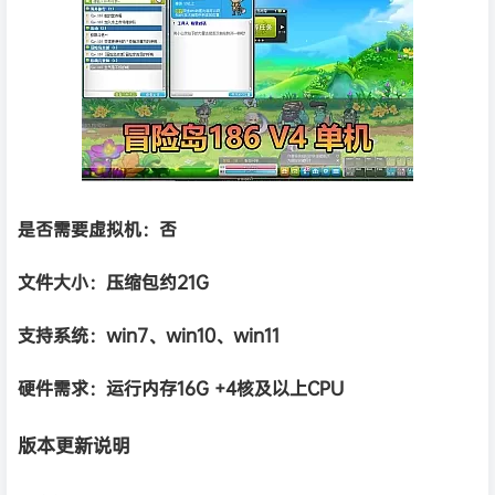
是否需要虚拟机：否
文件大小：压缩包约21G
支持系统：win7、win10、win11
硬件需求：运行内存16G +
4核及以上CPU
版本更新说明