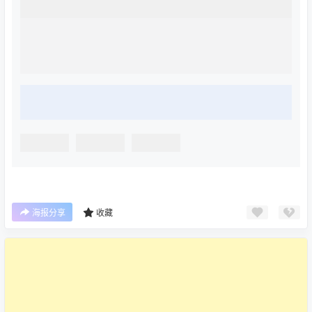
海报分享
收藏