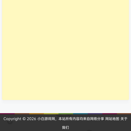
Copyright © 2026
小白游戏网
，本站所有内容均来自网络分享
网站地图
关于
我们