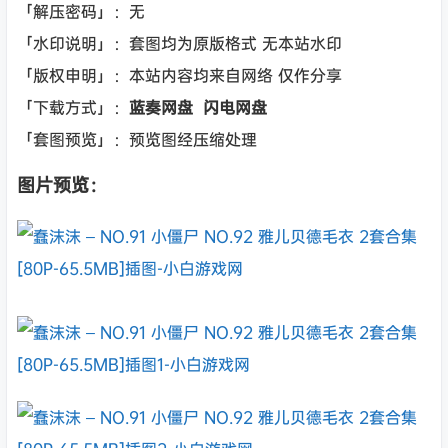
「解压密码」：无
「水印说明」：套图均为原版格式 无本站水印
「版权申明」：本站内容均来自网络 仅作分享
「下载方式」：
蓝奏网盘 闪电网盘
「套图预览」：预览图经压缩处理
图片预览：