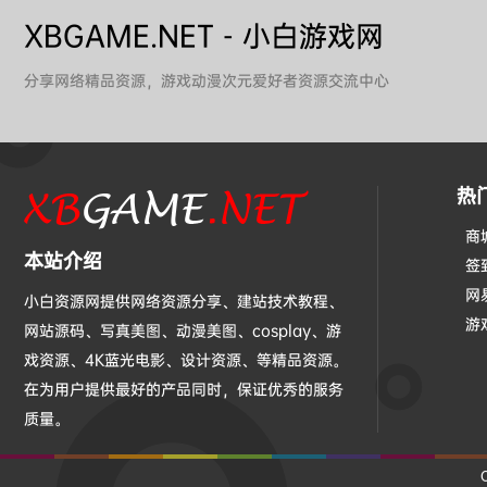
XBGAME.NET - 小白游戏网
分享网络精品资源，游戏动漫次元爱好者资源交流中心
热
商
本站介绍
签
网
小白资源网提供网络资源分享、建站技术教程、
游
网站源码、写真美图、动漫美图、cosplay、游
戏资源、4K蓝光电影、设计资源、等精品资源。
在为用户提供最好的产品同时，保证优秀的服务
质量。