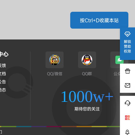
按Ctrl+D收藏本站
解锁
赞助
权限
中心
反馈
文档
QQ/微信
QQ群
公众号
公告
动态
1000w+
期待您的关注
们