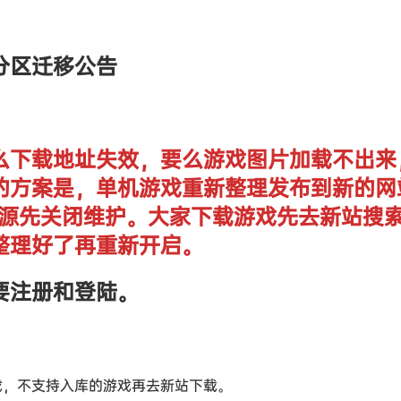
分区迁移公告
么下载地址失效，要么游戏图片加载不出来
的方案是，单机游戏重新整理发布到新的网
单机资源先关闭维护。大家下载游戏先去新站搜
整理好了再重新开启。
要注册和登陆。
戏，不支持入库的游戏再去新站下载。