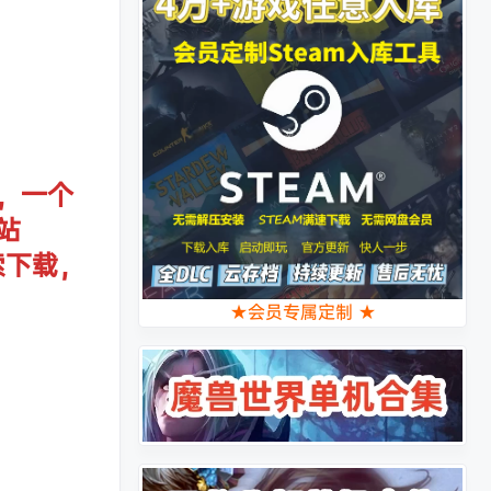
，一个
站
索下载，
★会员专属定制 ★