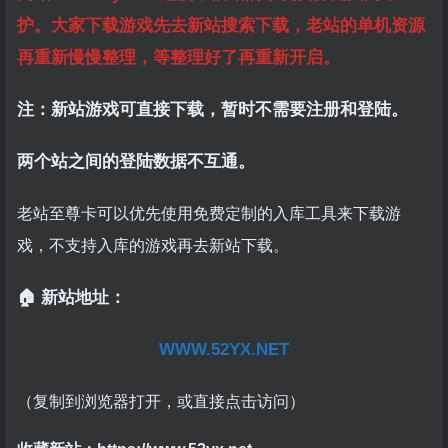
护。大家下载游戏先去新站搜索下载，老站的单机资源
再重新慢慢整理，等整理好了再重新开启。
注：新站游戏可直接下载，暂时不需要注册和登陆。
两个站之间的登陆数据不互通。
老站至尊卡可以优先使用免费定制的入库工具来下载游
戏，不支持入库的游戏再去新站下载。
🏠 新站地址：
WWW.52YX.NET
（复制到浏览器打开，或直接点击访问）