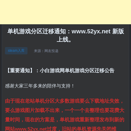
单机游戏分区迁移通知：www.52yx.net 新版
上线。
steam入库
来源：
网友投递
【重要通知】：小白游戏网单机游戏分区迁移公告
感谢大家三年多来的陪伴与支持！
由于现在老站单机分区大多数游戏要么下载地址失效，
要么游戏图片加载不出来，一个一个去整理也要花费大
量时间，现在的方案是，单机游戏重新整理发布到新的
网站www.52yx.net过度，旧站的单机资源先关闭维