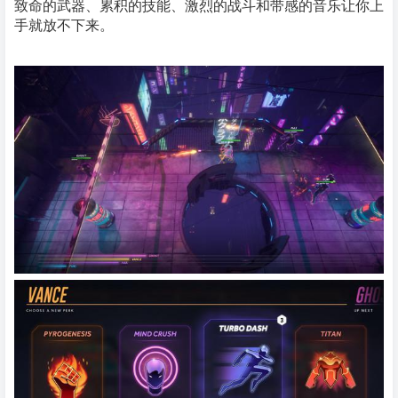
致命的武器、累积的技能、激烈的战斗和带感的音乐让你上
手就放不下来。