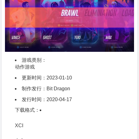
游戏类别：
动作游戏
更新时间：2023-01-10
制作发行：Bit Dragon
发行时间：2020-04-17
下载格式：
XCI