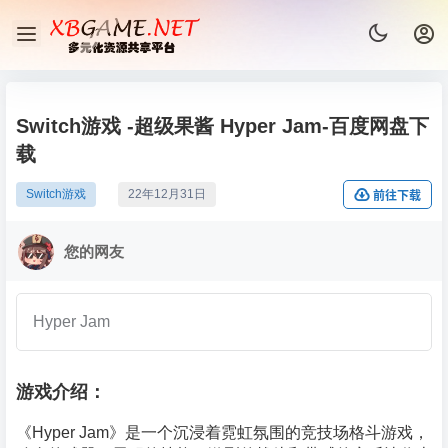
Switch游戏 -超级果酱 Hyper Jam-百度网盘下
载
Switch游戏
22年12月31日
前往下载
您的网友
Hyper Jam
游戏介绍：
《Hyper Jam》是一个沉浸着霓虹氛围的竞技场格斗游戏，