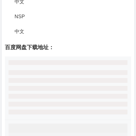
中文
NSP
中文
百度网盘下载地址：