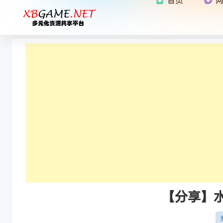
【分享】水