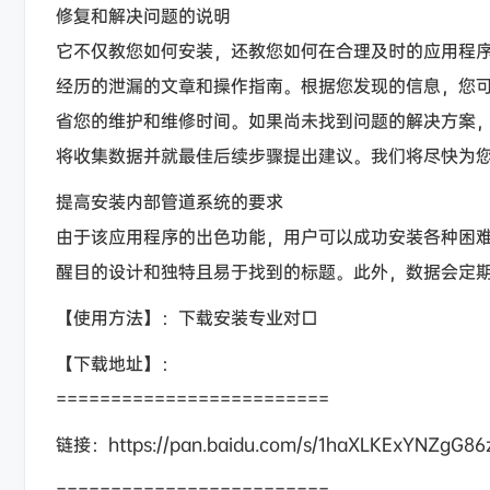
修复和解决问题的说明
它不仅教您如何安装，还教您如何在合理及时的应用程
经历的泄漏的文章和操作指南。根据您发现的信息，您
省您的维护和维修时间。如果尚未找到问题的解决方案
将收集数据并就最佳后续步骤提出建议。我们将尽快为
提高安装内部管道系统的要求
由于该应用程序的出色功能，用户可以成功安装各种困
醒目的设计和独特且易于找到的标题。此外，数据会定
【使用方法】：下载安装专业对口
【下载地址】：
=========================
链接：https://pan.baidu.com/s/1haXLKExYNZgG