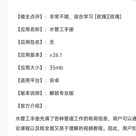
【楼主点评】：非常不错，适合学习 [玫瑰][玫瑰]
【应用名称】：水管工手册
【应用包名】：无
【应用版本】：v26.1
【应用大小】：35mb
【适用平台】：安卓
【版本说明】：解锁专业版
【官方介绍】：
水管工手册充满了各种管道工作的有用信息。用户可以
论课程以及既全面又易于理解的视频教程。因此，用户