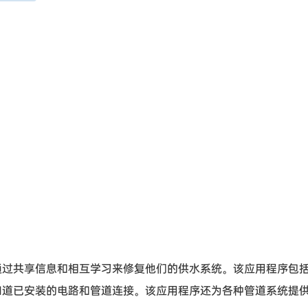
通过共享信息和相互学习来修复他们的供水系统。该应用程序包
知道已安装的电路和管道连接。该应用程序还为各种管道系统提