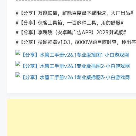
=========================
#【分享】万能联播，解除百度盘下载限速，大厂出品#
#【分享】侠客工具箱，一百多种工具，用的舒服#
#【分享】李跳跳（安卓跳广告APP）2023测试版#
#【分享】搜题神器v1.0.1，8000W题目随时查，秒出答