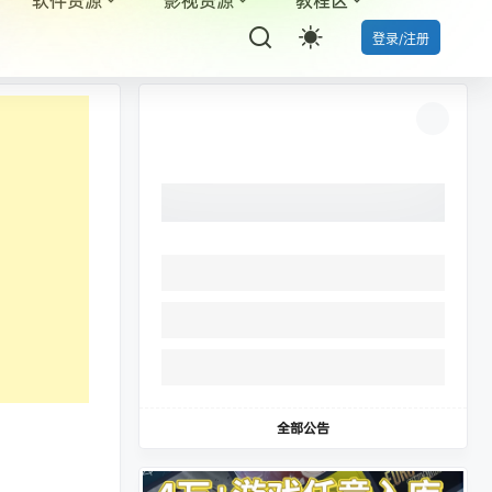
登录/注册
全部公告