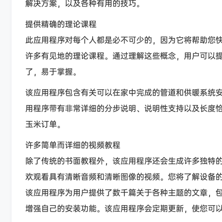
解决方案，以及各种有用的技巧。
提供精确的理论课程
此应用程序对每个人都是必不可少的，因为它将帮助您
许多有见地的理论课程。通过理解这些概念，用户可以
了，易于掌握。
该应用程序包含有关可以在家中完成的管道和供暖系统
用程序带有非常详细的分步说明、说明性支持以及长度
玉米订单。
许多简单而详细的视频教程
除了传统的书面教程外，该应用程序还会生成许多独特
欢观看具有清晰音频和清晰图像的视频。您将了解设备
该应用程序为用户提供了数千篇关于各种主题的文章，
增强自己的安装功能。该应用程序会定期更新，使您可