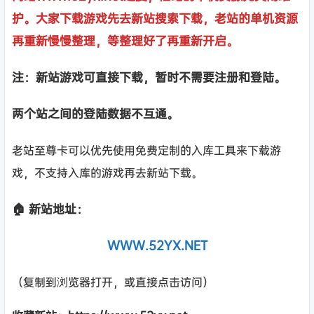
护。大家下载游戏先去新站搜索下载，老站的单机资源
再重新慢慢整理，等整理好了再重新开启。
注：新站游戏可直接下载，暂时不需要注册和登陆。
两个站之间的登陆数据不互通。
老站至尊卡可以优先使用免费定制的入库工具来下载游
戏，不支持入库的游戏再去新站下载。
🏠 新站地址：
WWW.52YX.NET
（复制到浏览器打开，或直接点击访问）