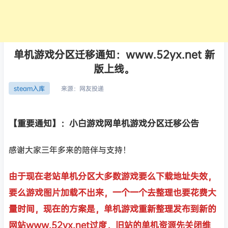
单机游戏分区迁移通知：www.52yx.net 新
版上线。
来源：
网友投递
steam入库
【重要通知】：小白游戏网单机游戏分区迁移公告
感谢大家三年多来的陪伴与支持！
由于现在老站单机分区大多数游戏要么下载地址失效，
要么游戏图片加载不出来，一个一个去整理也要花费大
量时间，现在的方案是，单机游戏重新整理发布到新的
网站www.52yx.net过度，旧站的单机资源先关闭维