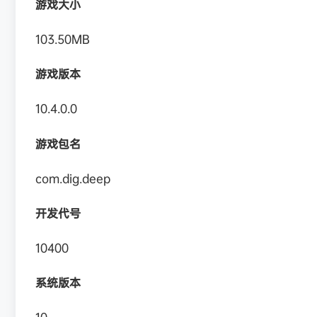
游戏大小
103.50MB
游戏版本
10.4.0.0
游戏包名
com.dig.deep
开发代号
10400
系统版本