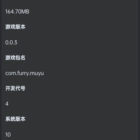
164.70MB
游戏版本
0.0.3
游戏包名
com.furry.muyu
开发代号
4
系统版本
10