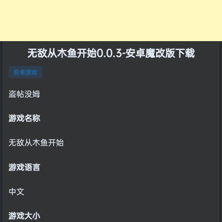
无敌从木鱼开始0.0.3-安卓魔改版下载
安卓游戏
盗帖没姆
游戏名称
无敌从木鱼开始
游戏语言
中文
游戏大小