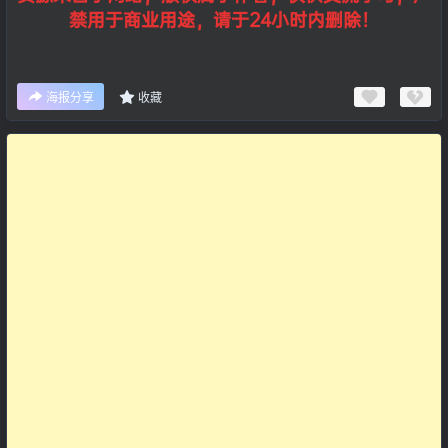
禁用于商业用途，请于24小时内删除！
海报分享
收藏