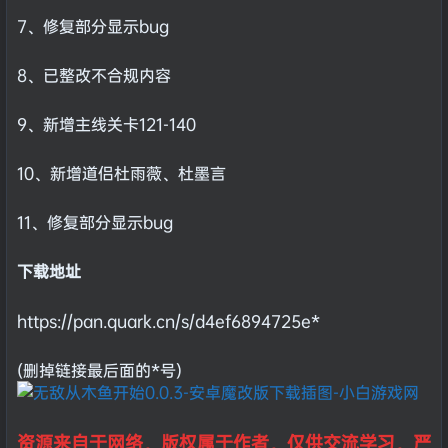
7、修复部分显示bug
8、已整改不合规内容
9、新增主线关卡121-140
10、新增道侣杜雨薇、杜墨言
11、修复部分显示bug
下载地址
https://pan.quark.cn/s/d4ef6894725e*
(删掉链接最后面的*号)
资源来自于网络，版权属于作者，仅供交流学习，严