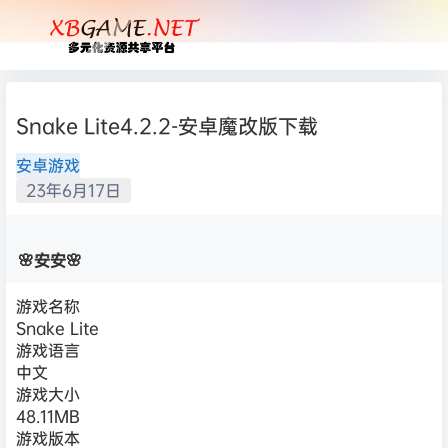
Snake Lite4.2.2-安卓魔改版下载
安卓游戏
23年6月17日
🌸安安🌸
游戏名称
Snake Lite
游戏语言
中文
游戏大小
48.11MB
游戏版本