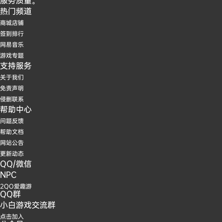
热门频道
商城店铺
签到排行
网易音乐
游戏专题
支持服务
关于我们
免责声明
侵删联系
帮助中心
问题反馈
帮助文档
网站公告
更新动态
QQ/微信
NPC
2QO爱趣游
QQ群
小白游戏交流群
点击加入