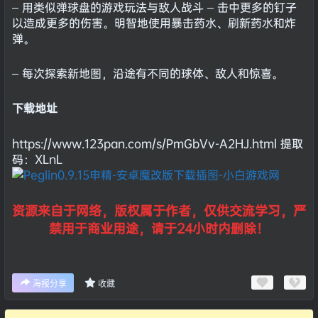
– 用类似弹球盘的游戏玩法与敌人战斗 – 击中更多的钉子
以造成更多的伤害。明智地使用暴击药水、刷新药水和炸
弹。
– 每次探索新地图，沿途有不同的球体、敌人和惊喜。
下载地址
https://www.123pan.com/s/PmGbVv-A2HJ.html 提取
码：XLnL
资源来自于网络，版权属于作者，仅供交流学习，严
禁用于商业用途，请于24小时内删除！
海报分享
收藏