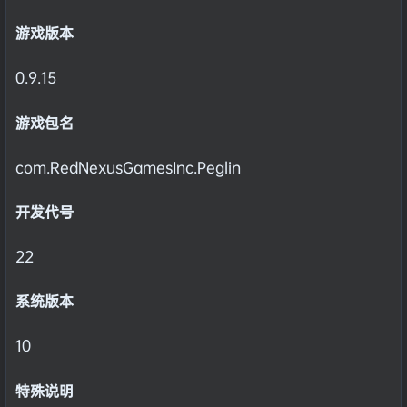
游戏版本
0.9.15
游戏包名
com.RedNexusGamesInc.Peglin
开发代号
22
系统版本
10
特殊说明