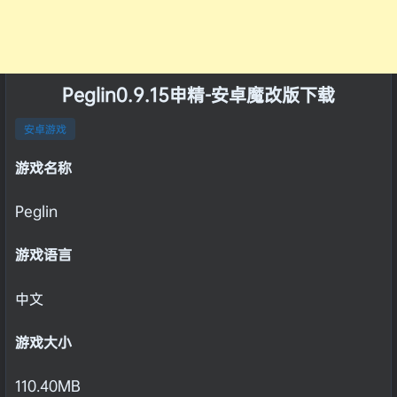
Peglin0.9.15申精-安卓魔改版下载
安卓游戏
游戏名称
Peglin
游戏语言
中文
游戏大小
110.40MB