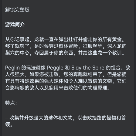
解锁完整版
游戏简介
从你记事起，龙就一直在弹出挂钉并偷走你的所有黄金。
够了就够了。是时候穿过树林冒险，征服堡垒，深入龙的
巢穴的中心，夺回属于你的东西，并给这些龙一个教训。
Peglin 的玩法就像 Peggle 和 Slay the Spire 的组合。敌
人很强大，如果您被击败，您的奔跑就结束了，但是您拥
有具有特殊效果的强大球体和令人难以置信的文物，它们
会影响您的敌人以及您用来击败他们的物理原理。
特点：
– 收集并升级强大的球体和文物，以击败挡路的怪物和首
领。