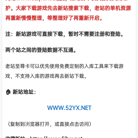
护。大家下载游戏先去新站搜索下载，老站的单机资源
再重新慢慢整理，等整理好了再重新开启。
注：新站游戏可直接下载，暂时不需要注册和登陆。
两个站之间的登陆数据不互通。
老站至尊卡可以优先使用免费定制的入库工具来下载游
戏，不支持入库的游戏再去新站下载。
🏠 新站地址：
WWW.52YX.NET
（复制到浏览器打开，或直接点击访问）