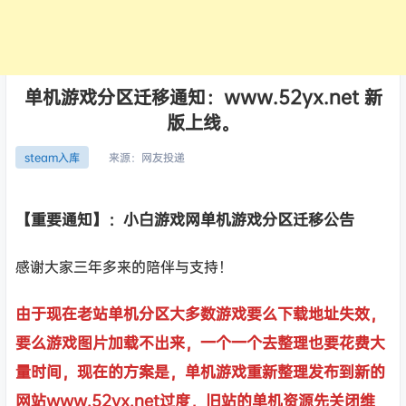
单机游戏分区迁移通知：www.52yx.net 新
版上线。
来源：
网友投递
steam入库
【重要通知】：小白游戏网单机游戏分区迁移公告
感谢大家三年多来的陪伴与支持！
由于现在老站单机分区大多数游戏要么下载地址失效，
要么游戏图片加载不出来，一个一个去整理也要花费大
量时间，现在的方案是，单机游戏重新整理发布到新的
网站www.52yx.net过度，旧站的单机资源先关闭维