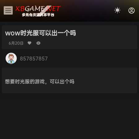
wow时光服可以出一个吗
6月20日
857857857
想要时光服的游戏，可以出个吗