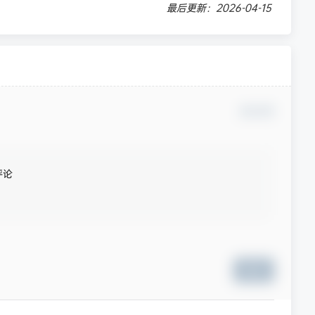
最后更新：2026-04-15
确认修改
评论
提交