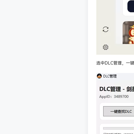
选中DLC管理，一键查