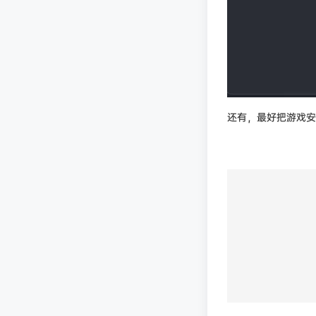
还有，最好把游戏安