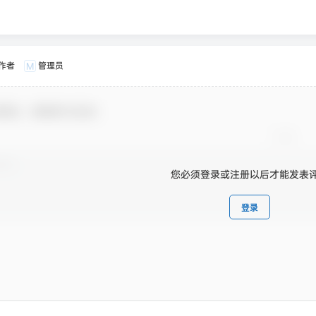
作者
管理员
M
朋友，感谢参与互动！
您必须登录或注册以后才能发表
登录