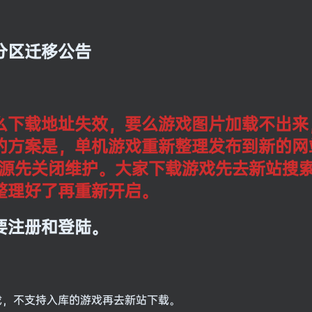
分区迁移公告
么下载地址失效，要么游戏图片加载不出来
的方案是，单机游戏重新整理发布到新的网
单机资源先关闭维护。大家下载游戏先去新站搜
整理好了再重新开启。
要注册和登陆。
戏，不支持入库的游戏再去新站下载。