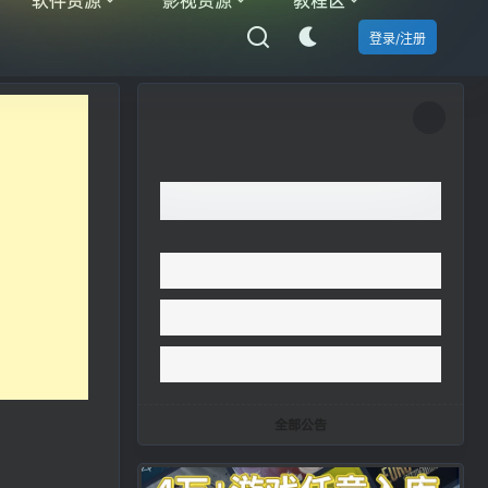
登录/注册
全部公告