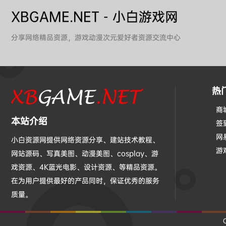
XBGAME.NET - 小白游戏网
分享网络精品资源，游戏动漫次元爱好者资源交流中心
热
商
本站介绍
签
网
小白资源网提供网络资源分享、建站技术教程、
游
网站源码、写真美图、动漫美图、cosplay、游
戏资源、4K蓝光电影、设计资源、等精品资源。
在为用户提供最好的产品同时，保证优秀的服务
质量。