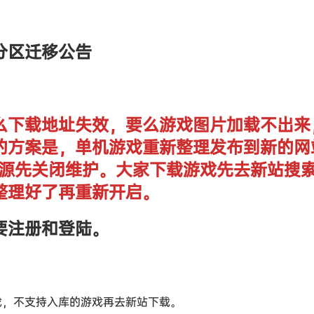
分区迁移公告
么下载地址失效，要么游戏图片加载不出来
的方案是，单机游戏重新整理发布到新的网
单机资源先关闭维护。大家下载游戏先去新站搜
整理好了再重新开启。
要注册和登陆。
戏，不支持入库的游戏再去新站下载。