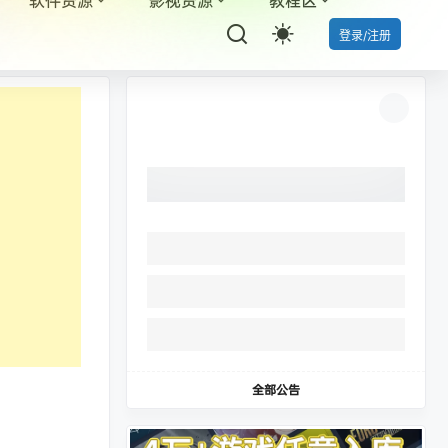
登录/注册
全部公告