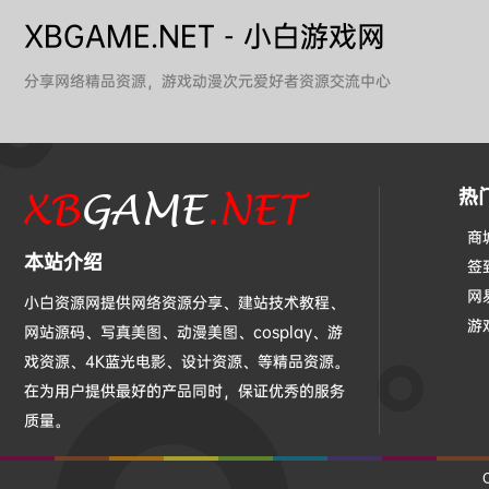
XBGAME.NET - 小白游戏网
分享网络精品资源，游戏动漫次元爱好者资源交流中心
热
商
本站介绍
签
网
小白资源网提供网络资源分享、建站技术教程、
游
网站源码、写真美图、动漫美图、cosplay、游
戏资源、4K蓝光电影、设计资源、等精品资源。
在为用户提供最好的产品同时，保证优秀的服务
质量。