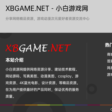
XBGAME.NET - 小白游戏网
分享网络精品资源，游戏动漫次元爱好者资源交流中心
热
商
本站介绍
签
网
小白资源网提供网络资源分享、建站技术教程、
游
网站源码、写真美图、动漫美图、cosplay、游
戏资源、4K蓝光电影、设计资源、等精品资源。
在为用户提供最好的产品同时，保证优秀的服务
质量。