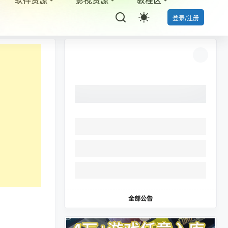
登录/注册
全部公告