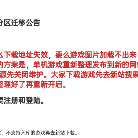
分区迁移公告
么下载地址失效，要么游戏图片加载不出来
的方案是，单机游戏重新整理发布到新的网
单机资源先关闭维护。大家下载游戏先去新站搜
整理好了再重新开启。
要注册和登陆。
戏，不支持入库的游戏再去新站下载。