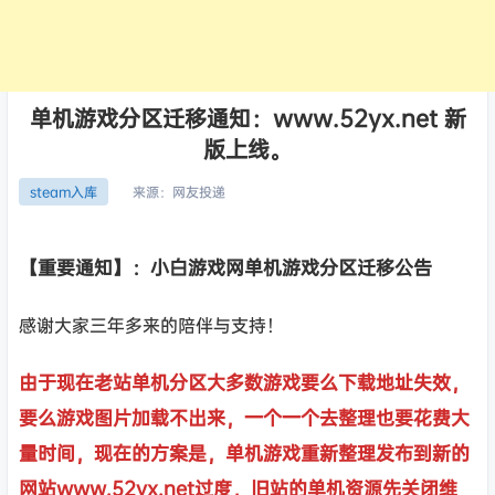
单机游戏分区迁移通知：www.52yx.net 新
版上线。
来源：
网友投递
steam入库
【重要通知】：小白游戏网单机游戏分区迁移公告
感谢大家三年多来的陪伴与支持！
由于现在老站单机分区大多数游戏要么下载地址失效，
要么游戏图片加载不出来，一个一个去整理也要花费大
量时间，现在的方案是，单机游戏重新整理发布到新的
网站www.52yx.net过度，旧站的单机资源先关闭维