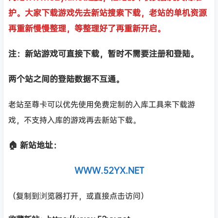
护。大家下载游戏先去新站搜索下载，老站的单机资源
再重新慢慢整理，等整理好了再重新开启。
注：新站游戏可直接下载，暂时不需要注册和登陆。
两个站之间的登陆数据不互通。
老站至尊卡可以优先使用免费定制的入库工具来下载游
戏，不支持入库的游戏再去新站下载。
🏠 新站地址：
WWW.52YX.NET
（复制到浏览器打开，或直接点击访问）