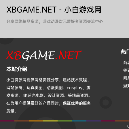
XBGAME.NET - 小白游戏网
分享网络精品资源，游戏动漫次元爱好者资源交流中心
热
商
本站介绍
签
网
小白资源网提供网络资源分享、建站技术教程、
游
网站源码、写真美图、动漫美图、cosplay、游
戏资源、4K蓝光电影、设计资源、等精品资源。
在为用户提供最好的产品同时，保证优秀的服务
质量。