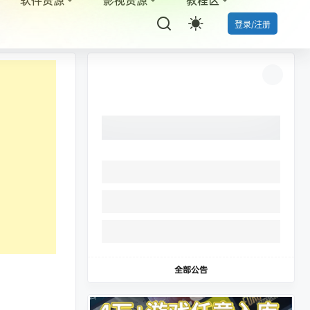
登录/注册
全部公告