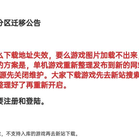
分区迁移公告
么下载地址失效，要么游戏图片加载不出来
的方案是，单机游戏重新整理发布到新的网
单机资源先关闭维护。大家下载游戏先去新站搜
整理好了再重新开启。
要注册和登陆。
戏，不支持入库的游戏再去新站下载。