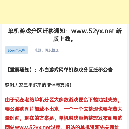
单机游戏分区迁移通知：www.52yx.net 新
版上线。
来源：
网友投递
steam入库
【重要通知】：小白游戏网单机游戏分区迁移公告
感谢大家三年多来的陪伴与支持！
由于现在老站单机分区大多数游戏要么下载地址失效，
要么游戏图片加载不出来，一个一个去整理也要花费大
量时间，现在的方案是，单机游戏重新整理发布到新的
网站www.52yx.net过度，旧站的单机资源先关闭维