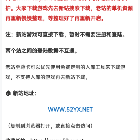
护。大家下载游戏先去新站搜索下载，老站的单机资源
再重新慢慢整理，等整理好了再重新开启。
注：新站游戏可直接下载，暂时不需要注册和登陆。
两个站之间的登陆数据不互通。
老站至尊卡可以优先使用免费定制的入库工具来下载游
戏，不支持入库的游戏再去新站下载。
🏠 新站地址：
WWW.52YX.NET
（复制到浏览器打开，或直接点击访问）